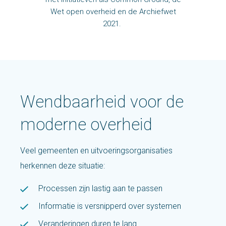
Wet open overheid en de Archiefwet
2021.
Wendbaarheid voor de
moderne overheid
Veel gemeenten en uitvoeringsorganisaties
herkennen deze situatie:
Processen zijn lastig aan te passen
Informatie is versnipperd over systemen
Veranderingen duren te lang