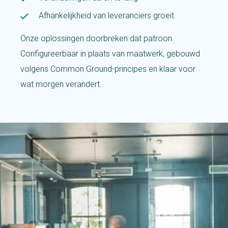
Afhankelijkheid van leveranciers groeit
Onze oplossingen doorbreken dat patroon.
Configureerbaar in plaats van maatwerk, gebouwd
volgens Common Ground-principes en klaar voor
wat morgen verandert.