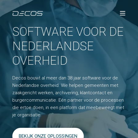
SOFTWARE VOOR DE
NEDERLANDSE
OVERHEID
Decos bouwt al meer dan 38 jaar software voor de
Nederlandse overheid. We helpen gemeenten met
zaakgericht werken, archivering, klantcontact en
burgercommunicatie. Eén partner voor de processen
die ertoe doen, in een platform dat meebeweegt met
je organisatie.
BEKIJK ONZE OPLOSSINGEN