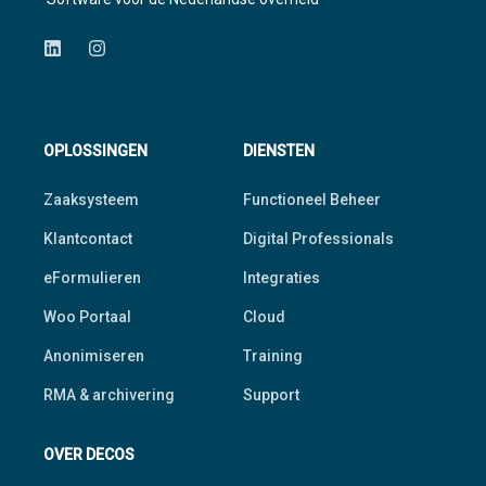
OPLOSSINGEN
DIENSTEN
Zaaksysteem
Functioneel Beheer
Klantcontact
Digital Professionals
eFormulieren
Integraties
Woo Portaal
Cloud
Anonimiseren
Training
RMA & archivering
Support
OVER DECOS