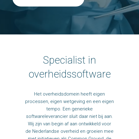
Specialist in
overheidssoftware
Het overheidsdomein heeft eigen
processen, eigen wetgeving en een eigen
tempo. Een generieke
softwareleverancier sluit daar niet bij aan.
Wij zijn van begin af aan ontwikkeld voor
de Nederlandse overheid en groeien mee
met initiatieven als Common Ground, de