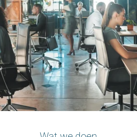
Wat we doen