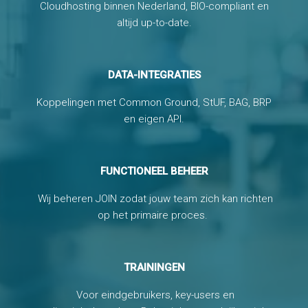
Cloudhosting binnen Nederland, BIO-compliant en
altijd up-to-date.
DATA-INTEGRATIES
Koppelingen met Common Ground, StUF, BAG, BRP
en eigen API.
FUNCTIONEEL BEHEER
Wij beheren JOIN zodat jouw team zich kan richten
op het primaire proces.
TRAININGEN
Voor eindgebruikers,
key
-users en