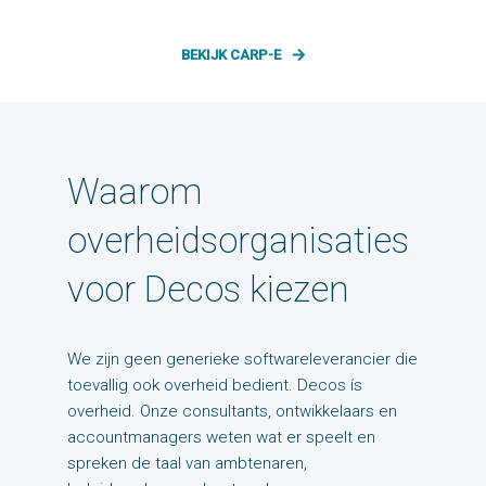
evenementenvergunningen.
BEKIJK ALLE OPLOSSINGEN
Waarom
overheidsorganisaties
voor Decos kiezen
We zijn geen generieke softwareleverancier die
toevallig ook overheid bedient. Decos ís
overheid. Onze consultants, ontwikkelaars en
accountmanagers weten wat er speelt en
spreken de taal van ambtenaren,