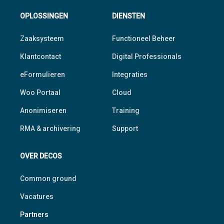
OPLOSSINGEN
DIENSTEN
Zaaksysteem
Functioneel Beheer
Klantcontact
Digital Professionals
eFormulieren
Integraties
Woo Portaal
Cloud
Anonimiseren
Training
RMA & archivering
Support
OVER DECOS
Common ground
Vacatures
Partners