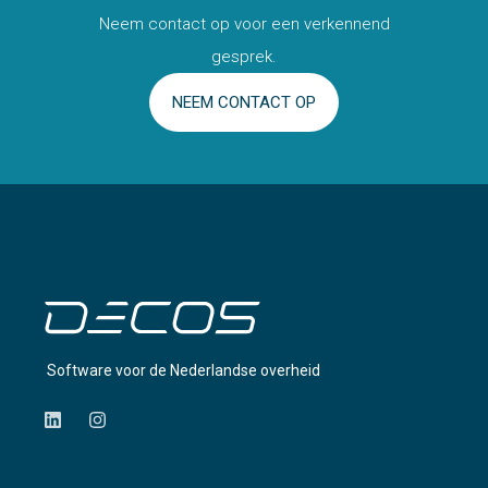
Neem contact op voor een verkennend
gesprek.
NEEM CONTACT OP
Software voor de Nederlandse overheid