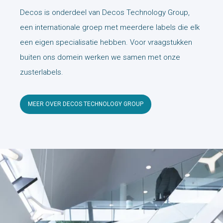
Decos is onderdeel van Decos Technology Group,
een internationale groep met meerdere labels die elk
een eigen specialisatie hebben. Voor vraagstukken
buiten ons domein werken we samen met onze
zusterlabels.
MEER OVER DECOS TECHNOLOGY GROUP