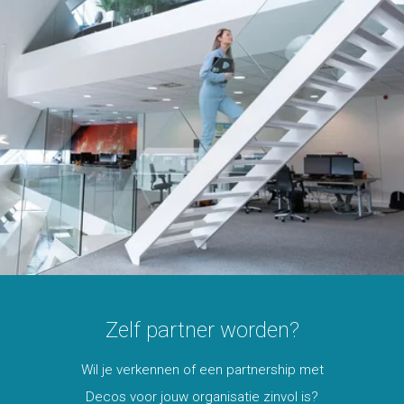
Zelf partner worden?
Wil je verkennen of een partnership met
Decos voor jouw organisatie zinvol is?