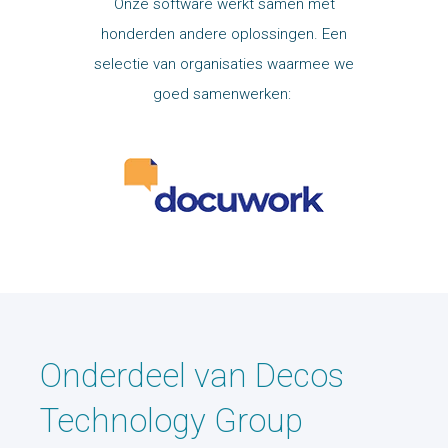
Onze software werkt samen met
honderden andere oplossingen. Een
selectie van organisaties waarmee we
goed samenwerken:
Onderdeel van Decos
Technology Group