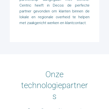
Centric heeft in Decos de perfecte
partner gevonden om klanten binnen de
lokale en regionale overheid te helpen
met zaakgericht werken en klantcontact.
Onze
technologiepartner
s