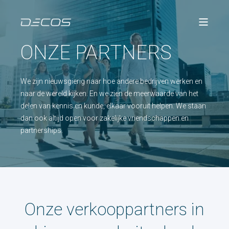
ONZE PARTNERS
We zijn nieuwsgierig naar hoe andere bedrijven werken en
naar de wereld kijken. En we zien de meerwaarde van het
delen van kennis en kunde, elkaar vooruit helpen. We staan
dan ook altijd open voor zakelijke vriendschappen en
partnerships.
Onze verkooppartners in