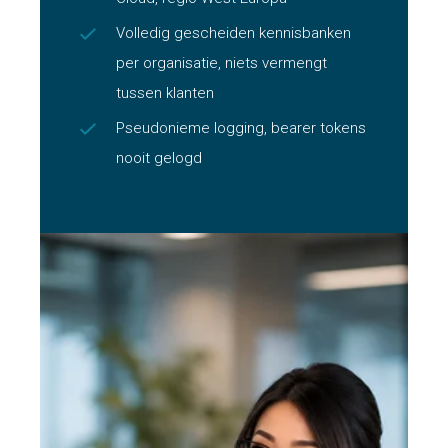
Volledig gescheiden kennisbanken
per organisatie, niets vermengt
tussen klanten
Pseudonieme logging, bearer tokens
nooit gelogd