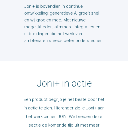
Joni+ is bovendien in continue
ontwikkeling: generatieve AI groeit snel
en wij groeien mee. Met nieuwe
mogelijkheden, slimmere integraties en
uitbreidingen die het werk van
ambtenaren steeds beter ondersteunen.
Joni+ in actie
Een product begrijp je het beste door het
in actie te zien. Hieronder zie je Joni+ aan
het werk binnen JOIN. We breiden deze
sectie de komende tijd uit met meer