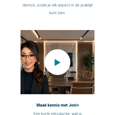
demo's, zodat je elk aspect in de praktijk
kunt zien.
Maak kennis met Joni+
Een korte introductie: wat is