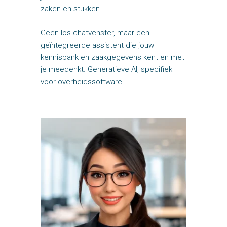
zaken en stukken.
Geen los chatvenster, maar een
geïntegreerde assistent die jouw
kennisbank en zaakgegevens kent en met
je meedenkt. Generatieve AI, specifiek
voor overheidssoftware.