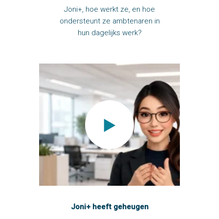
Joni+, hoe werkt ze, en hoe
ondersteunt ze ambtenaren in
hun dagelijks werk?
Joni+ heeft geheugen