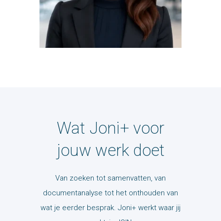
Wat Joni+ voor
jouw werk doet
Van zoeken tot samenvatten, van
documentanalyse tot het onthouden van
wat je eerder besprak. Joni+ werkt waar jij