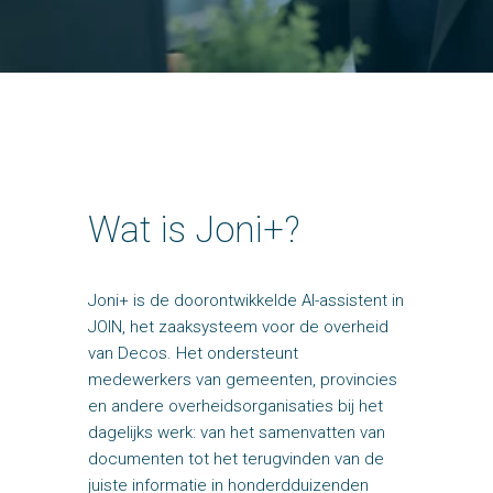
Wat is Joni+?
Joni+ is de doorontwikkelde AI-assistent in
JOIN, het zaaksysteem voor de overheid
van Decos. Het ondersteunt
medewerkers van gemeenten, provincies
en andere overheidsorganisaties bij het
dagelijks werk: van het samenvatten van
documenten tot het terugvinden van de
juiste informatie in honderdduizenden