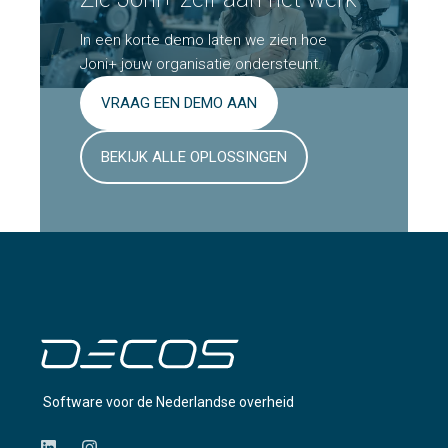
In een korte demo laten we zien hoe
Joni+ jouw organisatie ondersteunt.
VRAAG EEN DEMO AAN
BEKIJK ALLE OPLOSSINGEN
Software voor de Nederlandse overheid