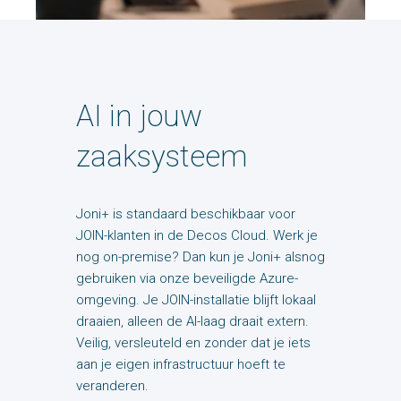
AI in jouw
zaaksysteem
Joni+ is standaard beschikbaar voor
JOIN-klanten in de Decos Cloud. Werk je
nog on-premise? Dan kun je Joni+ alsnog
gebruiken via onze beveiligde Azure-
omgeving. Je JOIN-installatie blijft lokaal
draaien, alleen de AI-laag draait extern.
Veilig, versleuteld en zonder dat je iets
aan je eigen infrastructuur hoeft te
veranderen.