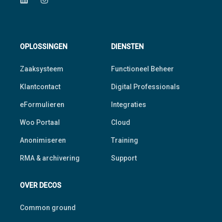
OPLOSSINGEN
DIENSTEN
Zaaksysteem
Functioneel Beheer
Klantcontact
Digital Professionals
eFormulieren
Integraties
Woo Portaal
Cloud
Anonimiseren
Training
RMA & archivering
Support
OVER DECOS
Common ground